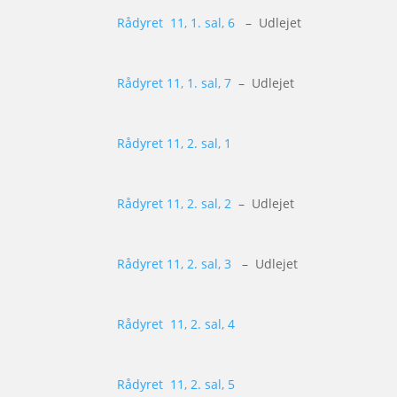
Rådyret 11, 1. sal, 6
– Udlejet
Rådyret 11, 1. sal, 7
– Udlejet
Rådyret 11, 2. sal, 1
Rådyret 11, 2. sal, 2
– Udlejet
Rådyret 11, 2. sal, 3
– Udlejet
Rådyret 11, 2. sal, 4
Rådyret 11, 2. sal, 5