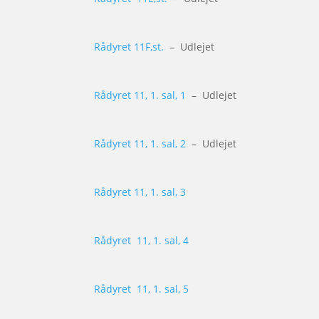
Rådyret 11F,st.
– Udlejet
Rådyret 11, 1. sal, 1
– Udlejet
Rådyret 11, 1. sal, 2
– Udlejet
Rådyret 11, 1. sal, 3
Rådyret 11, 1. sal, 4
Rådyret 11, 1. sal, 5