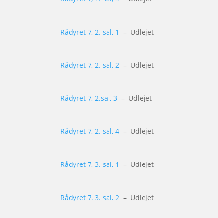
Rådyret 7, 2. sal, 1
– Udlejet
Rådyret 7, 2. sal, 2
– Udlejet
Rådyret 7, 2.sal, 3
– Udlejet
Rådyret 7, 2. sal, 4
– Udlejet
Rådyret 7, 3. sal, 1
– Udlejet
Rådyret 7, 3. sal, 2
– Udlejet