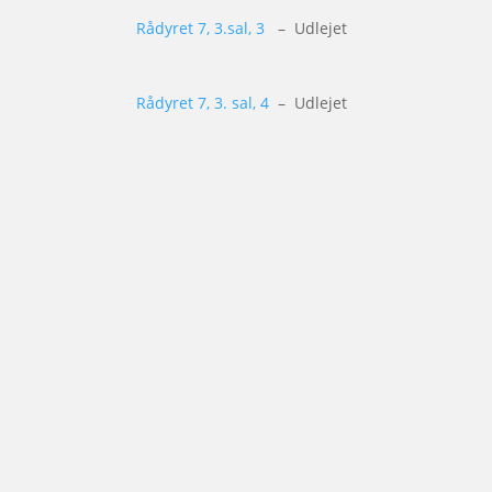
Rådyret 7, 3.sal, 3
– Udlejet
Rådyret 7, 3. sal, 4
– Udlejet