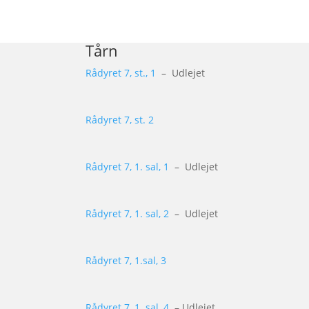
Tårn
Rådyret 7, st., 1
– Udlejet
Rådyret 7, st. 2
Rådyret 7, 1. sal, 1
– Udlejet
Rådyret 7, 1. sal, 2
– Udlejet
Rådyret 7, 1.sal, 3
Rådyret 7, 1. sal, 4
– Udlejet