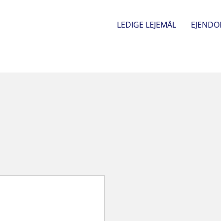
LEDIGE LEJEMÅL
EJEND