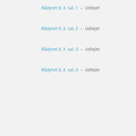
Rådyret 9, 3. sal, 1
– Udlejet
Rådyret 9, 3. sal, 2
– Udlejet
Rådyret 9, 3. sal, 3
– Udlejet
Rådyret 9, 3. sal, 4
– Udlejet