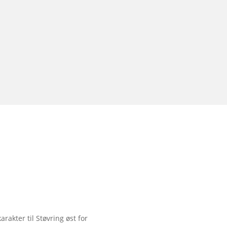
arakter til Støvring øst for