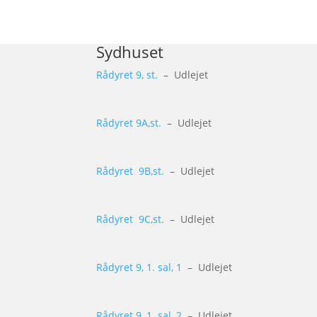
Sydhuset
Rådyret 9, st.
– Udlejet
Rådyret 9A,st.
– Udlejet
Rådyret 9B,st.
– Udlejet
Rådyret 9C,st.
– Udlejet
Rådyret 9, 1. sal, 1
– Udlejet
Rådyret 9, 1. sal, 2
– Udlejet