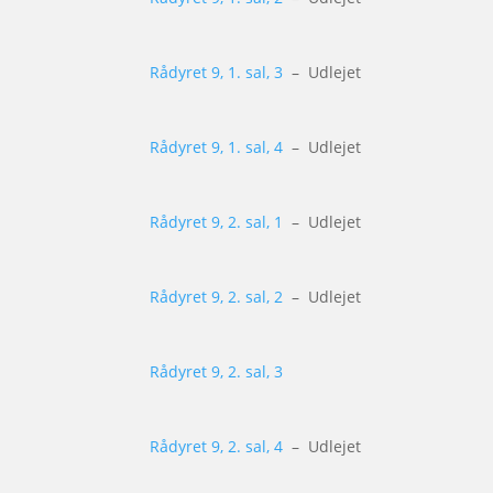
Rådyret 9, 1. sal, 3
– Udlejet
Rådyret 9, 1. sal, 4
– Udlejet
Rådyret 9, 2. sal, 1
– Udlejet
Rådyret 9, 2. sal, 2
– Udlejet
Rådyret 9, 2. sal, 3
Rådyret 9, 2. sal, 4
– Udlejet