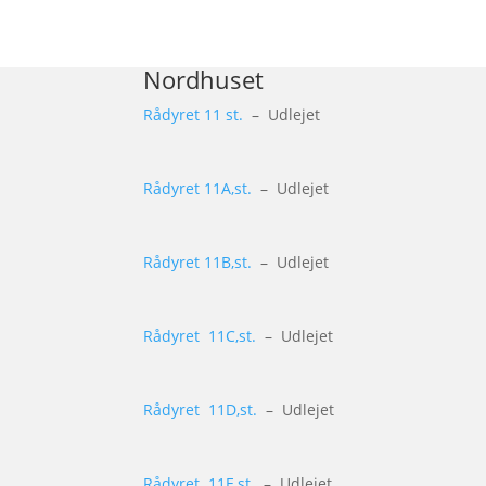
Nordhuset
Rådyret 11 st.
– Udlejet
Rådyret 11A,st.
– Udlejet
Rådyret 11B,st.
– Udlejet
Rådyret 11C,st.
– Udlejet
Rådyret 11D,st.
– Udlejet
Rådyret 11E,st.
– Udlejet