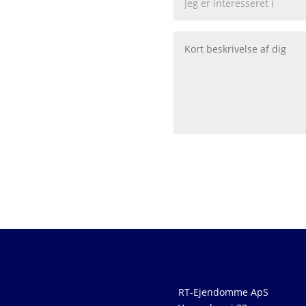
RT-Ejendomme ApS