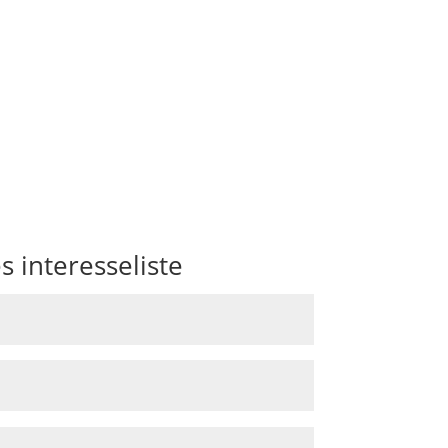
s interesseliste