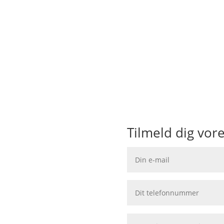
Tilmeld dig vore